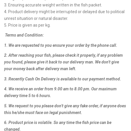
3. Ensuring accurate weight written in the fish packet.
4. Product delivery might be interrupted or delayed due to political
unrest situation or natural disaster.
5. Price is given as per kg.
Terms and Condition:
1. We are requested to you ensure your order by the phone call.
2. After reaching your fish, please check it properly, if any problem
you found, please give it back to our delivery man. We don’t give
your money back after delivery man left.
3. Recently Cash On Delivery is available to our payment method.
4. We receive an order from 9.00 am to 8.00 pm. Our maximum
delivery time 5 to 6 hours.
5. We request to you please don’t give any fake order, if anyone does
this he/she must face on legal punishment.
6. Product price is volatile. So any time the fish price can be
changed.