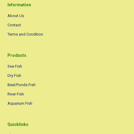
Information
About Us
Contact
Terms and Condition
Products
Sea Fish
Dry Fish
Beel/Ponds Fish
River Fish
Aquarium Fish
Quicklinks