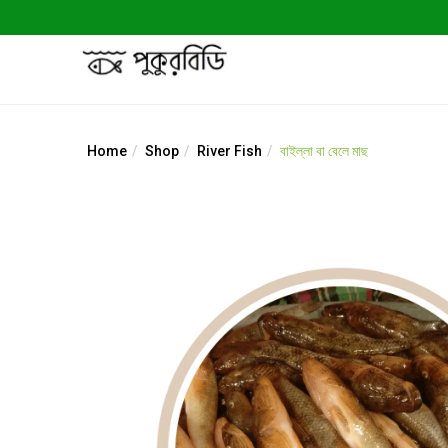
Home
Shop
River Fish
বাইল্লা বা বেলে মাছ