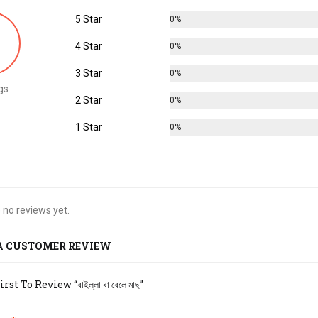
5 Star
0%
4 Star
0%
3 Star
0%
gs
2 Star
0%
1 Star
0%
 no reviews yet.
A CUSTOMER REVIEW
st To Review “বাইল্লা বা বেলে মাছ”