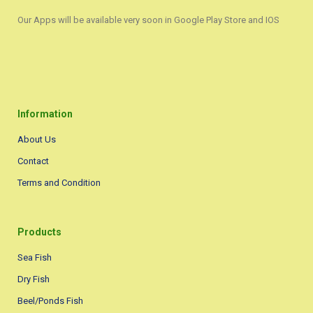
Our Apps will be available very soon in Google Play Store and IOS
Information
About Us
Contact
Terms and Condition
Products
Sea Fish
Dry Fish
Beel/Ponds Fish