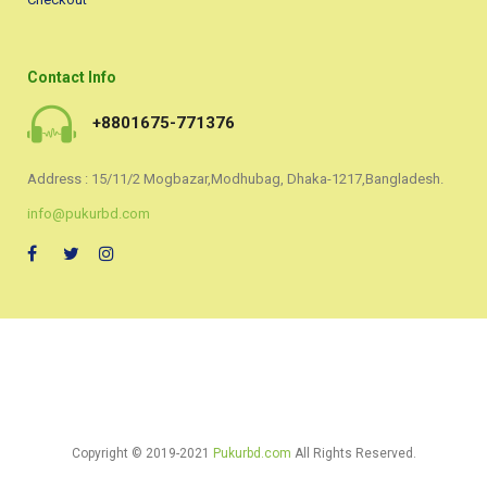
Contact Info
+8801675-771376
Address : 15/11/2 Mogbazar,Modhubag, Dhaka-1217,Bangladesh.
info@pukurbd.com
Copyright © 2019-2021
Pukurbd.com
All Rights Reserved.