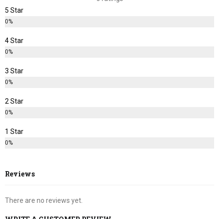
5 Star
0%
4 Star
0%
3 Star
0%
2 Star
0%
1 Star
0%
Reviews
There are no reviews yet.