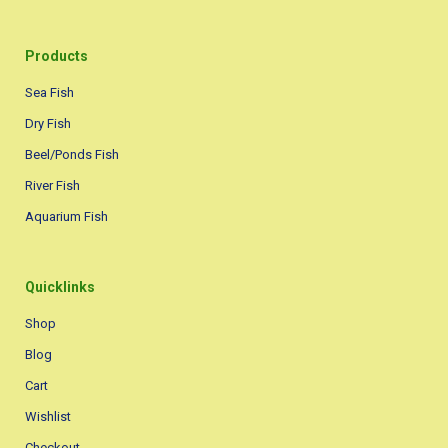
Products
Sea Fish
Dry Fish
Beel/Ponds Fish
River Fish
Aquarium Fish
Quicklinks
Shop
Blog
Cart
Wishlist
Checkout