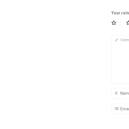
Your rat